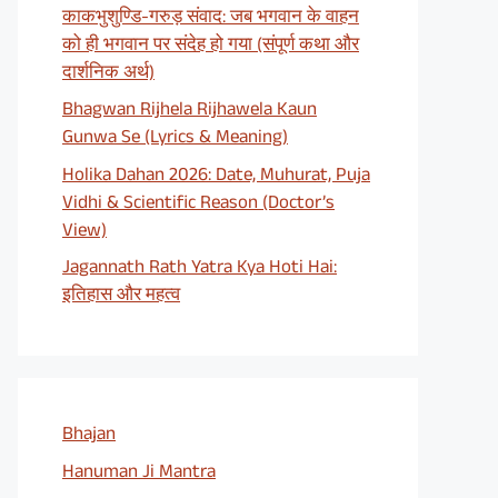
काकभुशुण्डि-गरुड़ संवाद: जब भगवान के वाहन
को ही भगवान पर संदेह हो गया (संपूर्ण कथा और
दार्शनिक अर्थ)
Bhagwan Rijhela Rijhawela Kaun
Gunwa Se (Lyrics & Meaning)
Holika Dahan 2026: Date, Muhurat, Puja
Vidhi & Scientific Reason (Doctor’s
View)
Jagannath Rath Yatra Kya Hoti Hai:
इतिहास और महत्व
Bhajan
Hanuman Ji Mantra