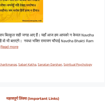
तो आप बिल्कुल सही जगह आए हैं। यहाँ आज हम आपको न केवल Navdha
ा है वो भी बताएंगे। नवधा भक्ति रामायण चौपाई Navdha Bhakti Ram
…
Read more
haritmanas
,
Sabari Katha
,
Sanatan Darshan
,
Spiritual Psychology
महत्वपूर्ण लिंक्स (Important Links)