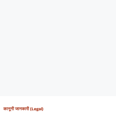
कानूनी जानकारी (Legal)