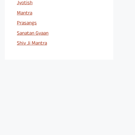
Jyotish
Mantra
Prasangs
Sanatan Gyaan
Shiv Ji Mantra