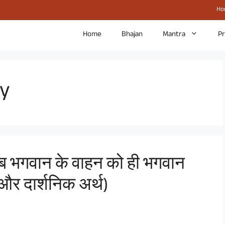
Ho
Home
Bhajan
Mantra
P
gy
जब भगवान के वाहन को ही भगवान
 और दार्शनिक अर्थ)