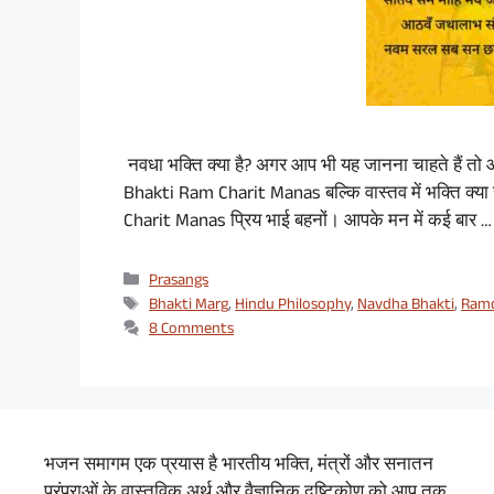
नवधा भक्ति क्या है? अगर आप भी यह जानना चाहते हैं 
Bhakti Ram Charit Manas बल्कि वास्तव में भक्ति क्य
Charit Manas प्रिय भाई बहनों। आपके मन में कई बार 
Categories
Prasangs
Tags
Bhakti Marg
,
Hindu Philosophy
,
Navdha Bhakti
,
Ramc
8 Comments
भजन समागम एक प्रयास है भारतीय भक्ति, मंत्रों और सनातन