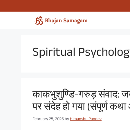
Skip
to
content
Spiritual Psycholo
काकभुशुण्डि-गरुड़ संवाद: 
पर संदेह हो गया (संपूर्ण कथा
February 25, 2026
by
Himanshu Pandey