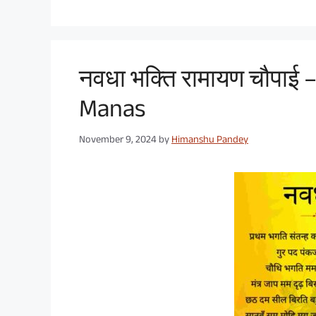
नवधा भक्ति रामायण चौपाई
Manas
November 9, 2024
by
Himanshu Pandey