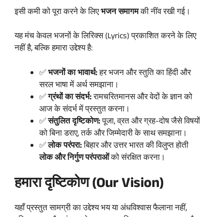
इसी कमी को पूरा करने के लिए
भजन समागम
की नींव रखी गई।
यह मंच केवल भजनों के लिरिक्स (Lyrics) प्रकाशित करने के लिए
नहीं है, बल्कि हमारा उद्देश्य है:
✅
भजनों का भावार्थ:
हर भजन और स्तुति का हिंदी और
सरल भाषा में अर्थ समझाना।
✅
ग्रंथों का संदर्भ:
रामचरितमानस और वेदों के ज्ञान को
आज के संदर्भ में प्रस्तुत करना।
✅
संतुलित दृष्टिकोण:
पूजा, व्रत और ग्रह-दोष जैसे विषयों
को बिना डराए, तर्क और जिम्मेदारी के साथ समझाना।
✅
लोक परंपरा:
बिहार और उत्तर भारत की विलुप्त होती
लोक और निर्गुण परंपराओं
को संरक्षित करना।
हमारा दृष्टिकोण (Our Vision)
यहाँ प्रस्तुत सामग्री का उद्देश्य भय या अंधविश्वास फैलाना नहीं,