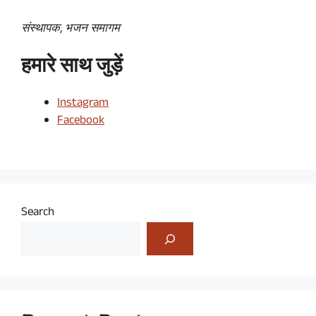
संस्थापक, भजन समागम
हमारे साथ जुड़ें
Instagram
Facebook
Search