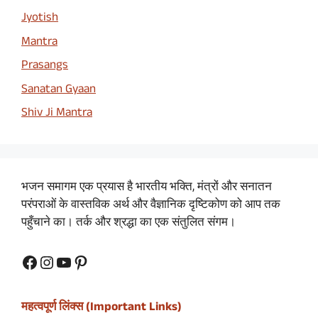
Jyotish
Mantra
Prasangs
Sanatan Gyaan
Shiv Ji Mantra
भजन समागम एक प्रयास है भारतीय भक्ति, मंत्रों और सनातन
परंपराओं के वास्तविक अर्थ और वैज्ञानिक दृष्टिकोण को आप तक
पहुँचाने का। तर्क और श्रद्धा का एक संतुलित संगम।
Facebook
Instagram
YouTube
Pinterest
महत्वपूर्ण लिंक्स (Important Links)