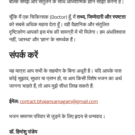
बल्कि समझ और संतुलन के साथ आध्यात्मिक ज्ञान साझा करना है।
चूँकि मैं एक चिकित्सक (Doctor) हूँ, मैं
तथ्य, जिम्मेदारी और स्पष्टता
को सबसे अधिक महत्व देता हूँ। वही वैज्ञानिक और संतुलित
दृष्टिकोण आपको इस मंच की सामग्री में भी मिलेगा। हम अंधविश्वास
नहीं, ‘आस्था’ और ‘ज्ञान’ के समर्थक हैं।
संपर्क करें
यह यात्रा आप सभी के सहयोग के बिना अधूरी है। यदि आपके पास
कोई सुझाव, सुधार या प्रश्न हो, या आप किसी विशेष भजन का अर्थ
जानना चाहते हैं, तो आप मुझे सीधा लिख सकते हैं:
ईमेल:
contact.bhajansamagam@gmail.com
भजन समागम परिवार से जुड़ने के लिए हृदय से धन्यवाद।
डॉ. हिमांशु पांडेय