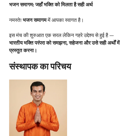
भजन समागम: जहाँ भक्ति को मिलता है सही अर्थ
नमस्ते!
भजन समागम
में आपका स्वागत है।
इस मंच की शुरुआत एक सरल लेकिन गहरे उद्देश्य से हुई है —
भारतीय भक्ति परंपरा को समझना, सहेजना और उसे सही अर्थों में
प्रस्तुत करना।
संस्थापक का परिचय