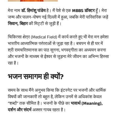
मेरा नाम
डॉ. हिमांशु पांडेय
है। मैं पेशे से एक
MBBS डॉक्टर
हूँ। मेरा
जन्म और पालन-पोषण नई दिल्ली में हुआ, जबकि मेरी पारिवारिक जड़ें
सिवान, बिहार
की मिट्टी से जुड़ी हैं।
चिकित्सा क्षेत्र (Medical Field) में कार्य करते हुए भी मेरा मन हमेशा
भारतीय आध्यात्मिक परंपराओं से जुड़ा रहा है। बचपन से ही घर में
श्री रामचरितमानस का पाठ सुनना, भगवद्गीता का अध्ययन करना
और भजनों के माध्यम से ईश्वर से जुड़ना मेरे जीवन का अभिन्न हिस्सा
रहा है।
भजन समागम ही क्यों?
समय के साथ मैंने अनुभव किया कि इंटरनेट पर भजनों और धार्मिक
विषयों की जानकारी तो बहुत है, लेकिन उनमें से अधिकांश केवल
“शब्दों” तक सीमित है। भजनों के पीछे का
भावार्थ (Meaning),
दर्शन और संदर्भ
अक्सर गायब रहता है।