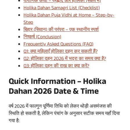
पौराणिक कथा – प्रह्लाद और होलिका (संक्षेप में)
Holika Dahan Samagri List (Checklist)
Holika Dahan Puja Vidhi at Home – Step-by-
Step
बिहार (सिवान) की परंपरा – एक स्थानीय स्पर्श
निष्कर्ष (Conclusion)
Frequently Asked Questions (FAQ)
Q1: क्या महिलाएँ होलिका दहन कर सकती हैं?
Q2: होलिका दहन 2026 में भद्रा का समय क्या है?
Q3: होलिका दहन की राख का क्या करें?
Quick Information – Holika
Dahan 2026 Date & Time
वर्ष 2026 में फाल्गुन पूर्णिमा तिथि को लेकर थोड़ी असमंजस की
स्थिति हो सकती है, लेकिन पंचांग के अनुसार सटीक समय यहाँ दिया
गया है: