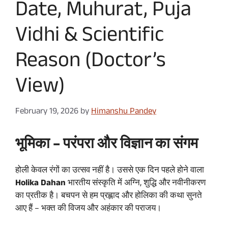
Date, Muhurat, Puja
Vidhi & Scientific
Reason (Doctor’s
View)
February 19, 2026
by
Himanshu Pandey
भूमिका – परंपरा और विज्ञान का संगम
होली केवल रंगों का उत्सव नहीं है। उससे एक दिन पहले होने वाला
Holika Dahan
भारतीय संस्कृति में अग्नि, शुद्धि और नवीनीकरण
का प्रतीक है। बचपन से हम प्रह्लाद और होलिका की कथा सुनते
आए हैं – भक्त की विजय और अहंकार की पराजय।