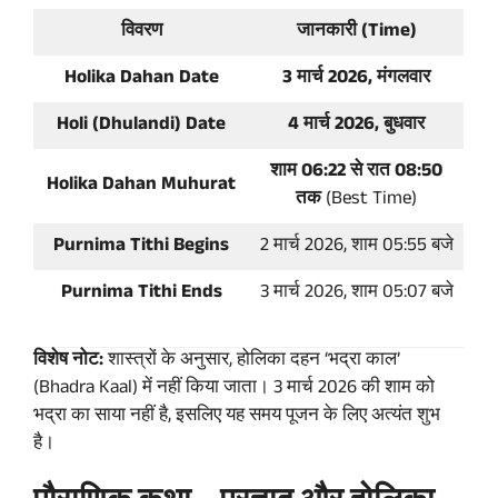
विवरण
जानकारी (Time)
Holika Dahan Date
3 मार्च 2026, मंगलवार
Holi (Dhulandi) Date
4 मार्च 2026, बुधवार
शाम 06:22 से रात 08:50
Holika Dahan Muhurat
तक
(Best Time)
Purnima Tithi Begins
2 मार्च 2026, शाम 05:55 बजे
Purnima Tithi Ends
3 मार्च 2026, शाम 05:07 बजे
विशेष नोट:
शास्त्रों के अनुसार, होलिका दहन ‘भद्रा काल’
(Bhadra Kaal) में नहीं किया जाता। 3 मार्च 2026 की शाम को
भद्रा का साया नहीं है, इसलिए यह समय पूजन के लिए अत्यंत शुभ
है।