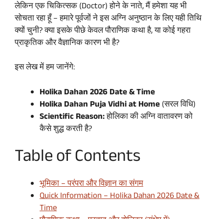
लेकिन एक चिकित्सक (Doctor) होने के नाते, मैं हमेशा यह भी
सोचता रहा हूँ – हमारे पूर्वजों ने इस अग्नि अनुष्ठान के लिए यही तिथि
क्यों चुनी? क्या इसके पीछे केवल पौराणिक कथा है, या कोई गहरा
प्राकृतिक और वैज्ञानिक कारण भी है?
इस लेख में हम जानेंगे:
Holika Dahan 2026 Date & Time
Holika Dahan Puja Vidhi at Home
(सरल विधि)
Scientific Reason:
होलिका की अग्नि वातावरण को
कैसे शुद्ध करती है?
Table of Contents
भूमिका – परंपरा और विज्ञान का संगम
Quick Information – Holika Dahan 2026 Date &
Time