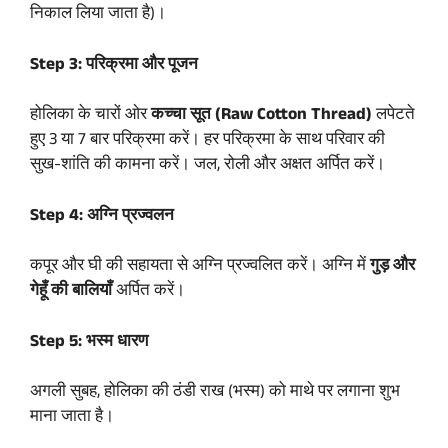
निकाल लिया जाता है)।
Step 3: परिक्रमा और पूजन
होलिका के चारों ओर
कच्चा सूत (Raw Cotton Thread)
लपेटते
हुए 3 या 7 बार परिक्रमा करें। हर परिक्रमा के साथ परिवार की
सुख-शांति की कामना करें। जल, रोली और अक्षत अर्पित करें।
Step 4: अग्नि प्रज्वलन
कपूर और घी की सहायता से अग्नि प्रज्वलित करें। अग्नि में
गुड़ और
गेहूँ की बालियाँ
अर्पित करें।
Step 5: भस्म धारण
अगली सुबह, होलिका की ठंडी राख (भस्म) को माथे पर लगाना शुभ
माना जाता है।