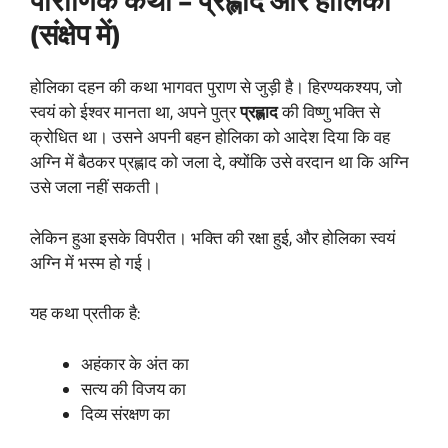
पौराणिक कथा – प्रह्लाद और होलिका
(संक्षेप में)
होलिका दहन की कथा भागवत पुराण से जुड़ी है। हिरण्यकश्यप, जो
स्वयं को ईश्वर मानता था, अपने पुत्र
प्रह्लाद
की विष्णु भक्ति से
क्रोधित था। उसने अपनी बहन होलिका को आदेश दिया कि वह
अग्नि में बैठकर प्रह्लाद को जला दे, क्योंकि उसे वरदान था कि अग्नि
उसे जला नहीं सकती।
लेकिन हुआ इसके विपरीत। भक्ति की रक्षा हुई, और होलिका स्वयं
अग्नि में भस्म हो गई।
यह कथा प्रतीक है:
अहंकार के अंत का
सत्य की विजय का
दिव्य संरक्षण का