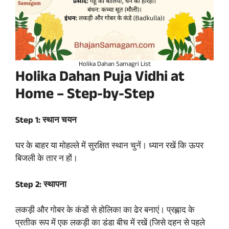
Holika Dahan Samagri List
Holika Dahan Puja Vidhi at
Home – Step-by-Step
Step 1: स्थान चयन
घर के बाहर या मोहल्ले में सुरक्षित स्थान चुनें। ध्यान रखें कि ऊपर
बिजली के तार न हों।
Step 2: स्थापना
लकड़ी और गोबर के कंडों से होलिका का ढेर बनाएं। प्रह्लाद के
प्रतीक रूप में एक लकड़ी का डंडा बीच में रखें (जिसे दहन से पहले