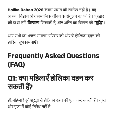
Holika Dahan 2026
केवल पंचांग की तारीख नहीं है। यह
आस्था, विज्ञान और सामाजिक जीवन के संतुलन का पर्व है। प्रह्लाद
की कथा हमें
‘विश्वास’
सिखाती है, और अग्नि का विज्ञान हमें
‘शुद्धि’
।
आप सभी को भजन समागम परिवार की ओर से होलिका दहन की
हार्दिक शुभकामनाएँ।
Frequently Asked Questions
(FAQ)
Q1: क्या महिलाएँ होलिका दहन कर
सकती हैं?
हाँ, महिलाएँ पूर्ण श्रद्धा से होलिका दहन की पूजा कर सकती हैं। व्रत
और पूजा में कोई निषेध नहीं है।