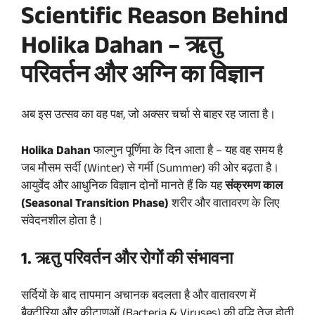
Scientific Reason Behind
Holika Dahan – ऋतु
परिवर्तन और अग्नि का विज्ञान
अब इस उत्सव का वह पक्ष, जो अक्सर चर्चा से बाहर रह जाता है।
Holika Dahan
फाल्गुन पूर्णिमा के दिन आता है – यह वह समय है
जब मौसम सर्दी (Winter) से गर्मी (Summer) की ओर बढ़ता है।
आयुर्वेद और आधुनिक विज्ञान दोनों मानते हैं कि यह
संक्रमण काल
(Seasonal Transition Phase)
शरीर और वातावरण के लिए
संवेदनशील होता है।
1. ऋतु परिवर्तन और रोगों की संभावना
सर्दियों के बाद तापमान अचानक बदलता है और वातावरण में
बैक्टीरिया और कीटाणुओं (Bacteria & Viruses) की वृद्धि तेज होती