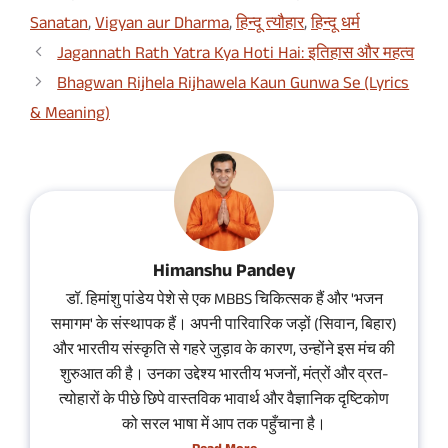
Sanatan
,
Vigyan aur Dharma
,
हिन्दू त्यौहार
,
हिन्दू धर्म
Jagannath Rath Yatra Kya Hoti Hai: इतिहास और महत्व
Bhagwan Rijhela Rijhawela Kaun Gunwa Se (Lyrics
& Meaning)
Himanshu Pandey
डॉ. हिमांशु पांडेय पेशे से एक MBBS चिकित्सक हैं और 'भजन
समागम' के संस्थापक हैं। अपनी पारिवारिक जड़ों (सिवान, बिहार)
और भारतीय संस्कृति से गहरे जुड़ाव के कारण, उन्होंने इस मंच की
शुरुआत की है। उनका उद्देश्य भारतीय भजनों, मंत्रों और व्रत-
त्योहारों के पीछे छिपे वास्तविक भावार्थ और वैज्ञानिक दृष्टिकोण
को सरल भाषा में आप तक पहुँचाना है।