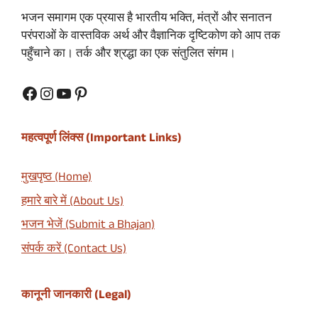
भजन समागम एक प्रयास है भारतीय भक्ति, मंत्रों और सनातन
परंपराओं के वास्तविक अर्थ और वैज्ञानिक दृष्टिकोण को आप तक
पहुँचाने का। तर्क और श्रद्धा का एक संतुलित संगम।
Facebook
Instagram
YouTube
Pinterest
महत्वपूर्ण लिंक्स (Important Links)
मुखपृष्ठ (Home)
हमारे बारे में (About Us)
भजन भेजें (Submit a Bhajan)
संपर्क करें (Contact Us)
कानूनी जानकारी (Legal)