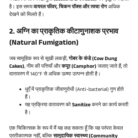
है। इस समय
वायरल फीवर, चिकन पॉक्स और त्वचा रोग
अधिक
देखने को मिलते हैं।
2. अग्नि का प्राकृतिक कीटाणुनाशक प्रभाव
(Natural Fumigation)
जब सामूहिक रूप से सूखी लकड़ी,
गोबर के कंडे (Cow Dung
Cakes)
, नीम की पत्तियाँ और
कपूर (Camphor)
जलाए जाते हैं, तो
वातावरण में 140°F से अधिक ऊष्मा उत्पन्न होती है।
धुएँ में प्राकृतिक जीवाणुरोधी (Anti-bacterial) गुण होते
हैं।
यह प्रक्रिया वातावरण को
Sanitize
करने का कार्य करती
है।
एक चिकित्सक के रूप में मैं यह कह सकता हूँ कि यह परंपरा केवल
प्रतीकात्मक नहीं, बल्कि
सामुदायिक स्वास्थ्य (Community