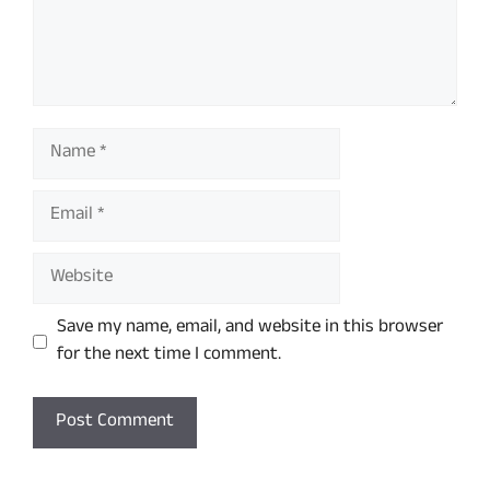
Name
Email
Website
Save my name, email, and website in this browser
for the next time I comment.