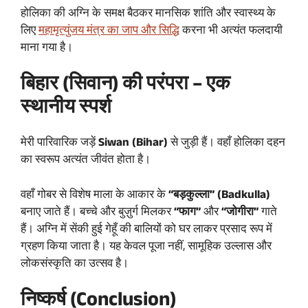
होलिका की अग्नि के समक्ष बैठकर मानसिक शांति और स्वास्थ्य के
लिए
महामृत्युंजय मंत्र का जाप और सिद्धि
करना भी अत्यंत फलदायी
माना गया है।
बिहार (सिवान) की परंपरा – एक
स्थानीय स्पर्श
मेरी पारिवारिक जड़ें
Siwan (Bihar)
से जुड़ी हैं। वहाँ होलिका दहन
का स्वरूप अत्यंत जीवंत होता है।
वहाँ गोबर से विशेष माला के आकार के
“बड़कुल्ला” (Badkulla)
बनाए जाते हैं। बच्चे और बुज़ुर्ग मिलकर
“फाग”
और
“जोगीरा”
गाते
हैं। अग्नि में सेंकी हुई गेहूँ की बालियों को घर लाकर प्रसाद रूप में
ग्रहण किया जाता है। यह केवल पूजा नहीं, सामूहिक उल्लास और
लोकसंस्कृति का उत्सव है।
निष्कर्ष (Conclusion)