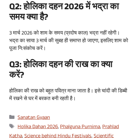
Q2: होलिका दहन 2026 में भद्रा का
समय क्या है?
3 मार्च 2026 को शाम के समय (प्रदोष काल) भद्रा नहीं रहेगी।
भद्रा का साया 3 मार्च की सुबह ही समाप्त हो जाएगा, इसलिए शाम को
पूजा नि:संकोच करें।
Q3: होलिका दहन की राख का क्या
करें?
होलिका की राख को बहुत पवित्र माना जाता है। इसे चांदी की डिब्बी
में रखने से घर में बरकत बनी रहती है।
Categories
Sanatan Gyaan
Tags
Holika Dahan 2026
,
Phalguna Purnima
,
Prahlad
Katha
,
Science behind Hindu Festivals
,
Scientific