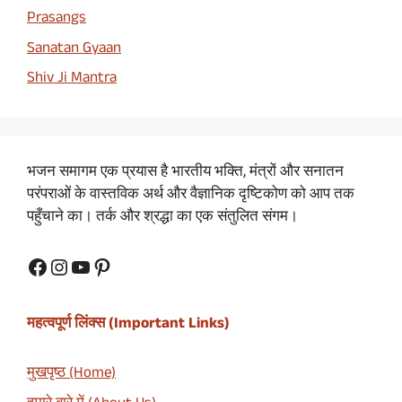
Prasangs
Sanatan Gyaan
Shiv Ji Mantra
भजन समागम एक प्रयास है भारतीय भक्ति, मंत्रों और सनातन
परंपराओं के वास्तविक अर्थ और वैज्ञानिक दृष्टिकोण को आप तक
पहुँचाने का। तर्क और श्रद्धा का एक संतुलित संगम।
Facebook
Instagram
YouTube
Pinterest
महत्वपूर्ण लिंक्स (Important Links)
मुखपृष्ठ (Home)