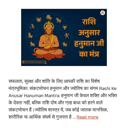
सफलता, सुरक्षा और शांति के लिए आपकी राशि का विशेष
मंत्रभूमिका: संकटमोचन हनुमान और ज्योतिष का संगम Rashi Ke
Anusar Hanuman Mantra: हनुमान जी केवल शक्ति और भक्ति
के देवता नहीं, बल्कि राशि दोष और ग्रह बाधा को हरने वाले
संकटमोचन हैं।ज्योतिष शास्त्र में, जब कोई जातक मानसिक,
शारीरिक या आर्थिक संघर्ष से गुजरता है …
Read more