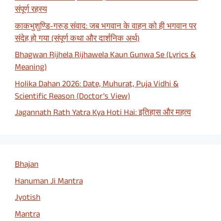
संपूर्ण रहस्य
काकभुशुण्डि-गरुड़ संवाद: जब भगवान के वाहन को ही भगवान पर
संदेह हो गया (संपूर्ण कथा और दार्शनिक अर्थ)
Bhagwan Rijhela Rijhawela Kaun Gunwa Se (Lyrics &
Meaning)
Holika Dahan 2026: Date, Muhurat, Puja Vidhi &
Scientific Reason (Doctor’s View)
Jagannath Rath Yatra Kya Hoti Hai: इतिहास और महत्व
Bhajan
Hanuman Ji Mantra
Jyotish
Mantra