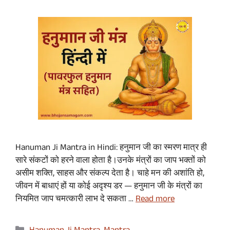
Hanuman Ji Mantra in Hindi: हनुमान जी का स्मरण मात्र ही
सारे संकटों को हरने वाला होता है।उनके मंत्रों का जाप भक्तों को
असीम शक्ति, साहस और संकल्प देता है। चाहे मन की अशांति हो,
जीवन में बाधाएं हों या कोई अदृश्य डर — हनुमान जी के मंत्रों का
नियमित जाप चमत्कारी लाभ दे सकता …
Read more
Categories