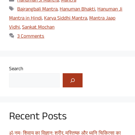
Hanuman Ji Mantra
,
Mantra
Tags
Bajrangbali Mantra
,
Hanuman Bhakti
,
Hanuman Ji
Mantra in Hindi
,
Karya Siddhi Mantra
,
Mantra Jaap
Vidhi
,
Sankat Mochan
3 Comments
Search
Recent Posts
ॐ नमः शिवाय का विज्ञान: शरीर, मस्तिष्क और ध्वनि चिकित्सा का