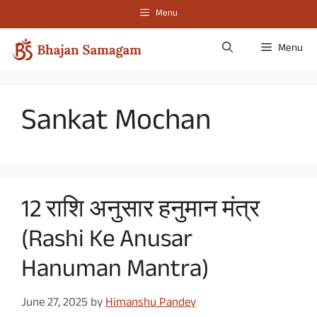
Skip
Menu
to
content
Menu
Sankat Mochan
12 राशि अनुसार हनुमान मंत्र
(Rashi Ke Anusar
Hanuman Mantra)
June 27, 2025
by
Himanshu Pandey