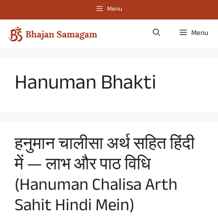
Skip
Menu
to
content
Menu
Hanuman Bhakti
हनुमान चालीसा अर्थ सहित हिंदी
में — लाभ और पाठ विधि
(Hanuman Chalisa Arth
Sahit Hindi Mein)