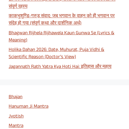
संपूर्ण रहस्य
काकभुशुण्डि-गरुड़ संवाद: जब भगवान के वाहन को ही भगवान पर
संदेह हो गया (संपूर्ण कथा और दार्शनिक अर्थ)
Bhagwan Rijhela Rijhawela Kaun Gunwa Se (Lyrics &
Meaning)
Holika Dahan 2026: Date, Muhurat, Puja Vidhi &
Scientific Reason (Doctor’s View)
Jagannath Rath Yatra Kya Hoti Hai: इतिहास और महत्व
Bhajan
Hanuman Ji Mantra
Jyotish
Mantra