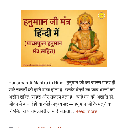
Hanuman Ji Mantra in Hindi: हनुमान जी का स्मरण मात्र ही
सारे संकटों को हरने वाला होता है।उनके मंत्रों का जाप भक्तों को
असीम शक्ति, साहस और संकल्प देता है। चाहे मन की अशांति हो,
जीवन में बाधाएं हों या कोई अदृश्य डर — हनुमान जी के मंत्रों का
नियमित जाप चमत्कारी लाभ दे सकता …
Read more