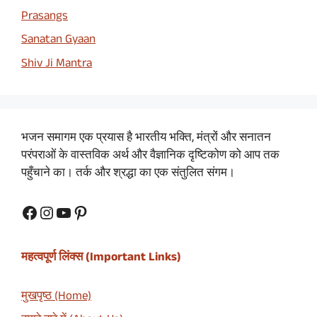
Prasangs
Sanatan Gyaan
Shiv Ji Mantra
भजन समागम एक प्रयास है भारतीय भक्ति, मंत्रों और सनातन
परंपराओं के वास्तविक अर्थ और वैज्ञानिक दृष्टिकोण को आप तक
पहुँचाने का। तर्क और श्रद्धा का एक संतुलित संगम।
Facebook
Instagram
YouTube
Pinterest
महत्वपूर्ण लिंक्स (Important Links)
मुखपृष्ठ (Home)