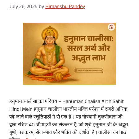
July 26, 2025
by
Himanshu Pandey
हनुमान चालीसा का परिचय – Hanuman Chalisa Arth Sahit
Hindi Mein हनुमान चालीसा भारतीय भक्ति परंपरा में सबसे अधिक
पढ़े जाने वाले स्तुतिपाठों में से एक है। यह गोस्वामी तुलसीदास जी
द्वारा रचित 40 चौपाइयों का संकलन है, जो श्री हनुमान जी के अद्भुत
गुणों, पराक्रम, सेवा-भाव और भक्ति को दर्शाता है।चालीसा का पाठ