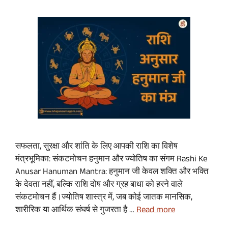
सफलता, सुरक्षा और शांति के लिए आपकी राशि का विशेष
मंत्रभूमिका: संकटमोचन हनुमान और ज्योतिष का संगम Rashi Ke
Anusar Hanuman Mantra: हनुमान जी केवल शक्ति और भक्ति
के देवता नहीं, बल्कि राशि दोष और ग्रह बाधा को हरने वाले
संकटमोचन हैं।ज्योतिष शास्त्र में, जब कोई जातक मानसिक,
शारीरिक या आर्थिक संघर्ष से गुजरता है …
Read more