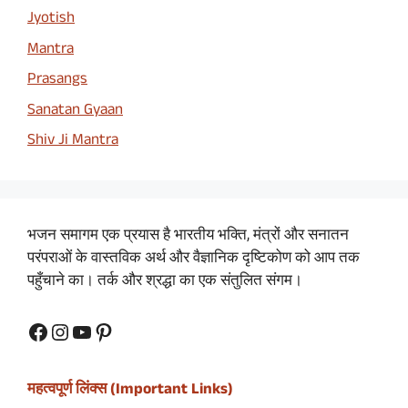
Jyotish
Mantra
Prasangs
Sanatan Gyaan
Shiv Ji Mantra
भजन समागम एक प्रयास है भारतीय भक्ति, मंत्रों और सनातन
परंपराओं के वास्तविक अर्थ और वैज्ञानिक दृष्टिकोण को आप तक
पहुँचाने का। तर्क और श्रद्धा का एक संतुलित संगम।
Facebook
Instagram
YouTube
Pinterest
महत्वपूर्ण लिंक्स (Important Links)