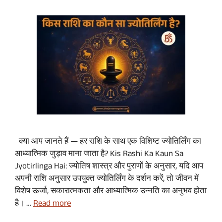
क्या आप जानते हैं — हर राशि के साथ एक विशिष्ट ज्योतिर्लिंग का
आध्यात्मिक जुड़ाव माना जाता है? Kis Rashi Ka Kaun Sa
Jyotirlinga Hai: ज्योतिष शास्त्र और पुराणों के अनुसार, यदि आप
अपनी राशि अनुसार उपयुक्त ज्योतिर्लिंग के दर्शन करें, तो जीवन में
विशेष ऊर्जा, सकारात्मकता और आध्यात्मिक उन्नति का अनुभव होता
है। …
Read more