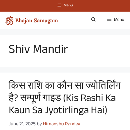
Skip
Menu
to
content
Menu
Shiv Mandir
किस राशि का कौन सा ज्योतिर्लिंग
है? सम्पूर्ण गाइड (Kis Rashi Ka
Kaun Sa Jyotirlinga Hai)
June 21, 2025
by
Himanshu Pandey