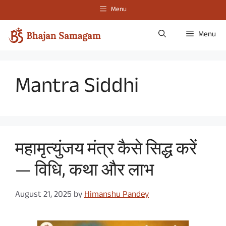
Skip
Menu
to
content
Menu
Mantra Siddhi
महामृत्युंजय मंत्र कैसे सिद्ध करें
— विधि, कथा और लाभ
August 21, 2025
by
Himanshu Pandey