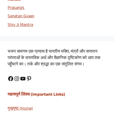
Prasangs
Sanatan Gyaan
Shiv Ji Mantra
भजन समागम एक प्रयास है भारतीय भक्ति, मंत्रों और सनातन
परंपराओं के वास्तविक अर्थ और वैज्ञानिक दृष्टिकोण को आप तक
पहुँचाने का। तर्क और श्रद्धा का एक संतुलित संगम।
Facebook
Instagram
YouTube
Pinterest
महत्वपूर्ण लिंक्स (Important Links)
मुखपृष्ठ (Home)