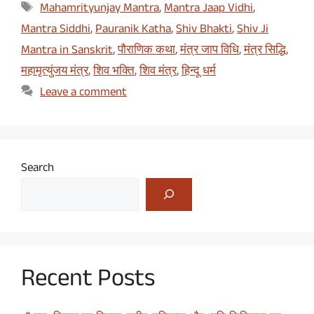
Tags
Mahamrityunjay Mantra
,
Mantra Jaap Vidhi
,
Mantra Siddhi
,
Pauranik Katha
,
Shiv Bhakti
,
Shiv Ji
Mantra in Sanskrit
,
पौराणिक कथा
,
मंत्र जाप विधि
,
मंत्र सिद्धि
,
महामृत्युंजय मंत्र
,
शिव भक्ति
,
शिव मंत्र
,
हिन्दू धर्म
Leave a comment
Search
Recent Posts