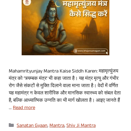
Mahamrityunjay Mantra Kaise Siddh Karen: महामृत्युंजय
मंत्र को ‘त्र्यम्बक मंत्र’ भी कहा जाता है। यह मंत्र मृत्यु और गंभीर
रोग जैसे संकटों से मुक्ति दिलाने वाला माना जाता है। वेदों में वर्णित
यह महामंत्र न केवल शारीरिक और मानसिक स्वास्थ्य को संबल देता
है, बल्कि आध्यात्मिक उन्नति का भी मार्ग खोलता है। आइए जानते हैं
…
Read more
Categories
Sanatan Gyaan
,
Mantra
,
Shiv Ji Mantra