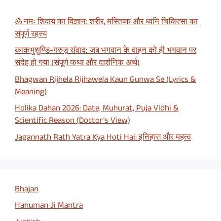
ॐ नमः शिवाय का विज्ञान: शरीर, मस्तिष्क और ध्वनि चिकित्सा का
संपूर्ण रहस्य
काकभुशुण्डि-गरुड़ संवाद: जब भगवान के वाहन को ही भगवान पर
संदेह हो गया (संपूर्ण कथा और दार्शनिक अर्थ)
Bhagwan Rijhela Rijhawela Kaun Gunwa Se (Lyrics &
Meaning)
Holika Dahan 2026: Date, Muhurat, Puja Vidhi &
Scientific Reason (Doctor’s View)
Jagannath Rath Yatra Kya Hoti Hai: इतिहास और महत्व
Bhajan
Hanuman Ji Mantra