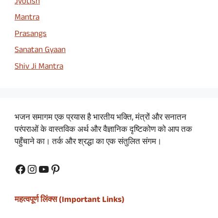
Jyotish
Mantra
Prasangs
Sanatan Gyaan
Shiv Ji Mantra
भजन समागम एक प्रयास है भारतीय भक्ति, मंत्रों और सनातन
परंपराओं के वास्तविक अर्थ और वैज्ञानिक दृष्टिकोण को आप तक
पहुँचाने का। तर्क और श्रद्धा का एक संतुलित संगम।
Facebook
Instagram
YouTube
Pinterest
महत्वपूर्ण लिंक्स (Important Links)