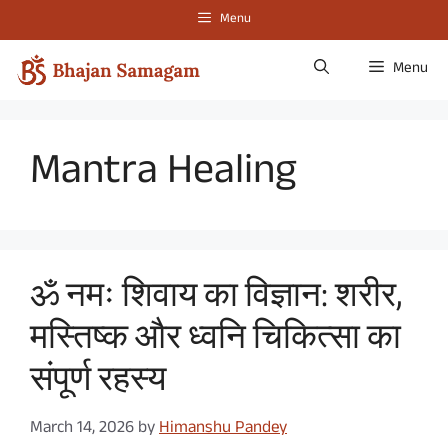
Skip
Menu
to
content
Menu
Mantra Healing
ॐ नमः शिवाय का विज्ञान: शरीर,
मस्तिष्क और ध्वनि चिकित्सा का
संपूर्ण रहस्य
March 14, 2026
by
Himanshu Pandey