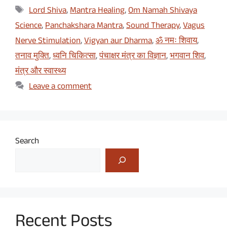
Tags
Lord Shiva
,
Mantra Healing
,
Om Namah Shivaya
Science
,
Panchakshara Mantra
,
Sound Therapy
,
Vagus
Nerve Stimulation
,
Vigyan aur Dharma
,
ॐ नमः शिवाय
,
तनाव मुक्ति
,
ध्वनि चिकित्सा
,
पंचाक्षर मंत्र का विज्ञान
,
भगवान शिव
,
मंत्र और स्वास्थ्य
Leave a comment
Search
Recent Posts