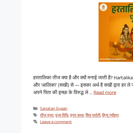
हरतालिका तीज क्या है और क्यों मनाई जाती है? Hartalika 
और ‘आलिका’ (सखी) से — इसका अर्थ है सखी द्वारा हर ले जा
अपने पिता की इच्छा के विरुद्ध ले …
Read more
Categories
Sanatan Gyaan
Tags
तीज व्रत
,
पूजा विधि
,
व्रत कथा
,
शिव पार्वती
,
हिन्दू त्यौहार
Leave a comment