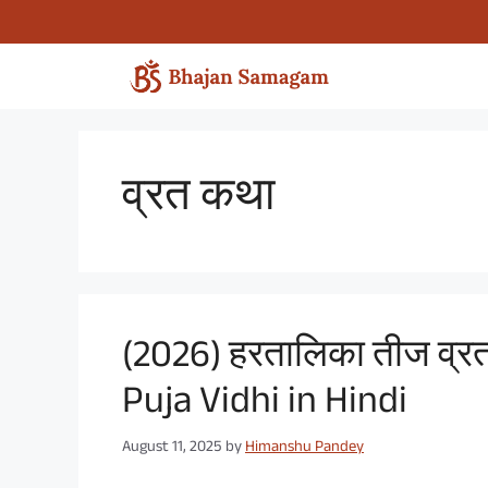
Skip
to
content
व्रत कथा
(2026) हरतालिका तीज व्रत 
Puja Vidhi in Hindi
August 11, 2025
by
Himanshu Pandey