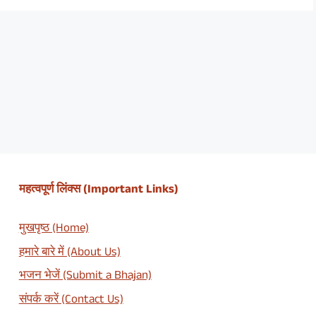
महत्वपूर्ण लिंक्स (Important Links)
मुखपृष्ठ (Home)
हमारे बारे में (About Us)
भजन भेजें (Submit a Bhajan)
संपर्क करें (Contact Us)