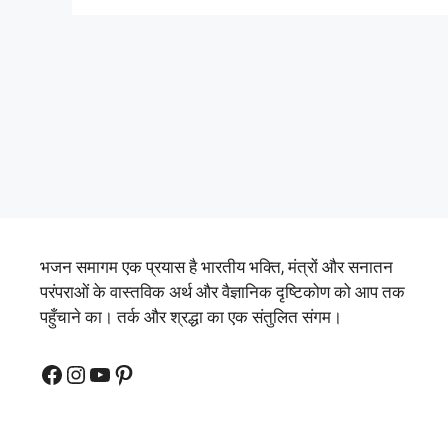
भजन समागम एक प्रयास है भारतीय भक्ति, मंत्रों और सनातन
परंपराओं के वास्तविक अर्थ और वैज्ञानिक दृष्टिकोण को आप तक
पहुँचाने का। तर्क और श्रद्धा का एक संतुलित संगम।
Facebook
Instagram
YouTube
Pinterest