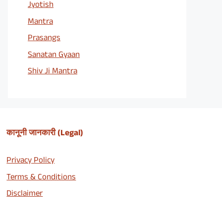
Jyotish
Mantra
Prasangs
Sanatan Gyaan
Shiv Ji Mantra
कानूनी जानकारी (Legal)
Privacy Policy
Terms & Conditions
Disclaimer