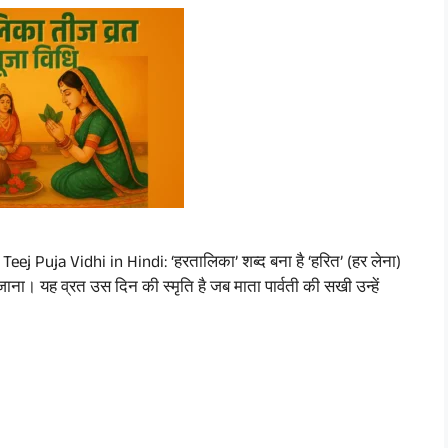
Teej Puja Vidhi in Hindi: ‘हरतालिका’ शब्द बना है ‘हरित’ (हर लेना)
ना। यह व्रत उस दिन की स्मृति है जब माता पार्वती की सखी उन्हें