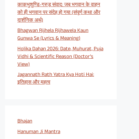
काकभुशुण्डि-गरुड़ संवाद: जब भगवान के वाहन
को ही भगवान पर संदेह हो गया (संपूर्ण कथा और
दार्शनिक अर्थ)
Bhagwan Rijhela Rijhawela Kaun
Gunwa Se (Lyrics & Meaning)
Holika Dahan 2026: Date, Muhurat, Puja
Vidhi & Scientific Reason (Doctor’s
View)
Jagannath Rath Yatra Kya Hoti Hai:
इतिहास और महत्व
Bhajan
Hanuman Ji Mantra