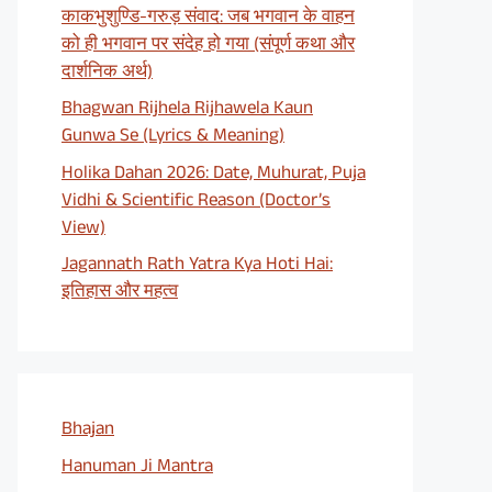
काकभुशुण्डि-गरुड़ संवाद: जब भगवान के वाहन
को ही भगवान पर संदेह हो गया (संपूर्ण कथा और
दार्शनिक अर्थ)
Bhagwan Rijhela Rijhawela Kaun
Gunwa Se (Lyrics & Meaning)
Holika Dahan 2026: Date, Muhurat, Puja
Vidhi & Scientific Reason (Doctor’s
View)
Jagannath Rath Yatra Kya Hoti Hai:
इतिहास और महत्व
Bhajan
Hanuman Ji Mantra