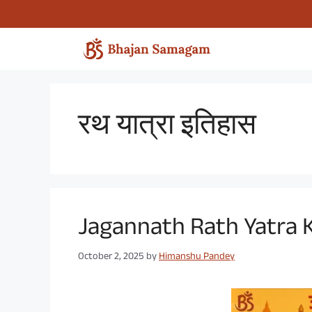
Skip
to
content
रथ यात्रा इतिहास
Jagannath Rath Yatra Ky
October 2, 2025
by
Himanshu Pandey