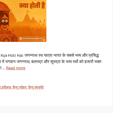
Kya Hoti Hai: जगन्नाथ रथ यात्रा भारत के सबसे भव्य और प्रसिद्ध
 में भगवान जगन्नाथ, बलभद्र और सुभद्रा के भव्य रथों को हजारों भक्त
चा …
Read more
रा इतिहास
,
हिन्दू त्यौहार
,
हिन्दू संस्कृति