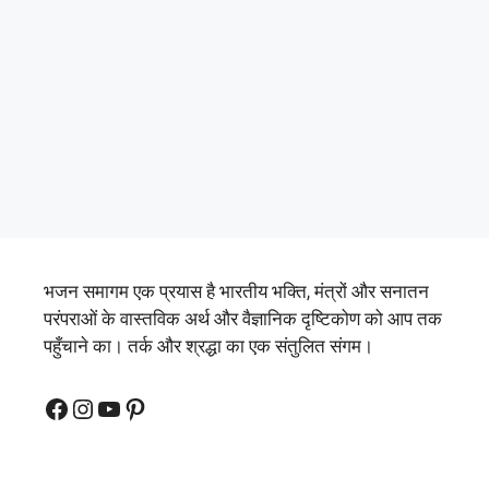
भजन समागम एक प्रयास है भारतीय भक्ति, मंत्रों और सनातन
परंपराओं के वास्तविक अर्थ और वैज्ञानिक दृष्टिकोण को आप तक
पहुँचाने का। तर्क और श्रद्धा का एक संतुलित संगम।
Facebook
Instagram
YouTube
Pinterest