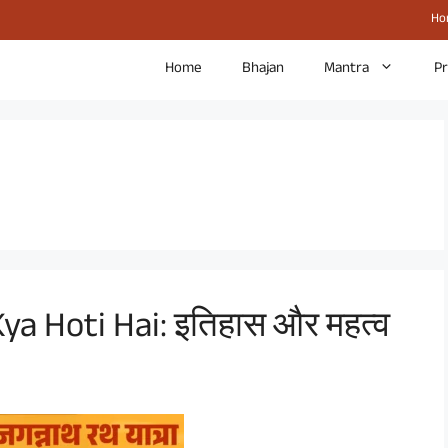
Ho
Home
Bhajan
Mantra
P
a Hoti Hai: इतिहास और महत्व