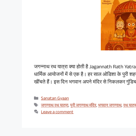
जगन्नाथ रथ यात्रा क्या होती है Jagannath Rath Yatra 
धार्मिक आयोजनों में से एक है। हर साल ओडिशा के पुरी शहर
खींचते हैं। इस दिन भगवान अपने मंदिर से निकलकर गुंडि
Categories
Sanatan Gyaan
Tags
जगन्नाथ रथ यात्रा
,
पुरी जगन्नाथ मंदिर
,
भगवान जगन्नाथ
,
रथ यात्
Leave a comment