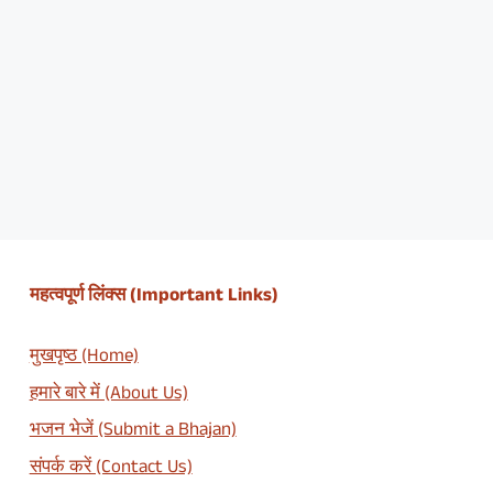
महत्वपूर्ण लिंक्स (Important Links)
मुखपृष्ठ (Home)
हमारे बारे में (About Us)
भजन भेजें (Submit a Bhajan)
संपर्क करें (Contact Us)