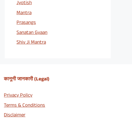
Jyotish
Mantra
Prasangs
Sanatan Gyaan
Shiv Ji Mantra
कानूनी जानकारी (Legal)
Privacy Policy
Terms & Conditions
Disclaimer